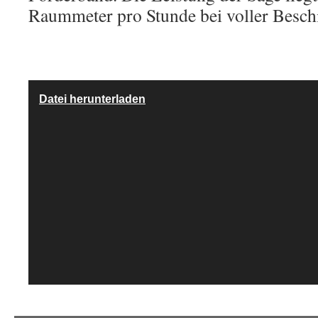
Raummeter pro Stunde bei voller Besch
Datei herunterladen