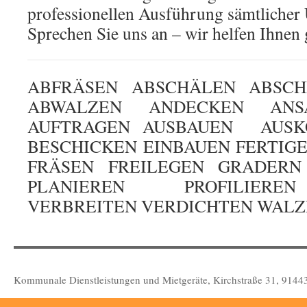
professionellen Ausführung sämtlicher 
Sprechen Sie uns an – wir helfen Ihnen 
ABFRÄSEN ABSCHÄLEN ABSCH
ABWALZEN ANDECKEN ANS
AUFTRAGEN AUSBAUEN AUSK
BESCHICKEN EINBAUEN FERTIG
FRÄSEN FREILEGEN GRADERN
PLANIEREN PROFILIERE
VERBREITEN VERDICHTEN WAL
Kraft Dienstleistungen
Kommunale Dienstleistungen und Mietgeräte, Kirchstraße 31, 91443 